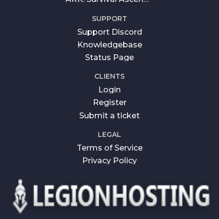
SUPPORT
Support Discord
Knowledgebase
Status Page
CLIENTS
Login
Register
Submit a ticket
LEGAL
Terms of Service
Privacy Policy