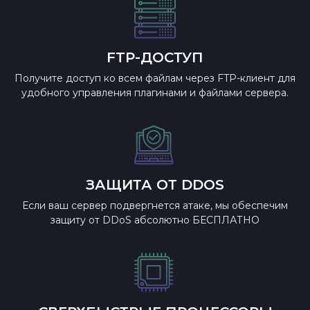
FTP-ДОСТУП
Получите доступ ко всем файлам через FTP-клиент для
удобного управления плагинами и файлами сервера.
ЗАЩИТА ОТ DDOS
Если ваш сервер подвергнется атаке, мы обеспечим
защиту от DDoS абсолютно БЕСПЛАТНО