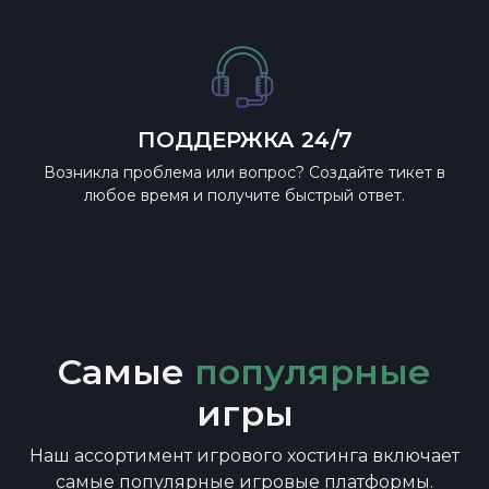
ПОДДЕРЖКА 24/7
Возникла проблема или вопрос? Создайте тикет в
любое время и получите быстрый ответ.
Самые
популярные
игры
Наш ассортимент игрового хостинга включает
самые популярные игровые платформы.