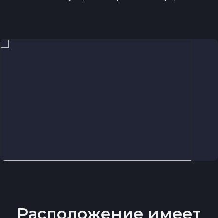
MINECRAFT MODPACK
СЕРВЕРЫ
Расположение имеет