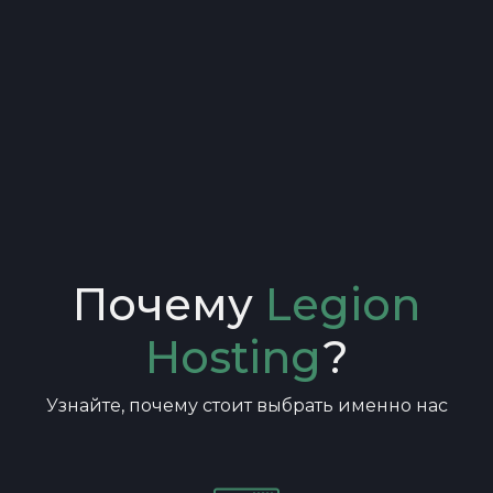
Почему
Legion
Hosting
?
Узнайте, почему стоит выбрать именно нас