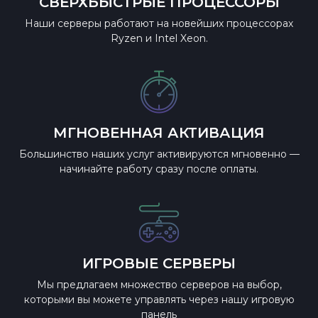
СВЕРХБЫСТРЫЕ ПРОЦЕССОРЫ
Наши серверы работают на новейших процессорах
Ryzen и Intel Xeon.
МГНОВЕННАЯ АКТИВАЦИЯ
Большинство наших услуг активируются мгновенно —
начинайте работу сразу после оплаты.
ИГРОВЫЕ СЕРВЕРЫ
Мы предлагаем множество серверов на выбор,
которыми вы можете управлять через нашу игровую
панель