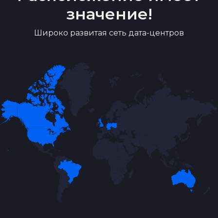
значение!
Широко развитая сеть дата-центров