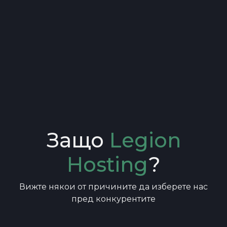
Защо
Legion
Hosting
?
Вижте някои от причините да изберете нас
пред конкурентите