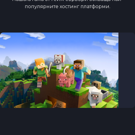
популярните хостинг платформи.
MINECRAFT JAVA
СЪРВЪРИ