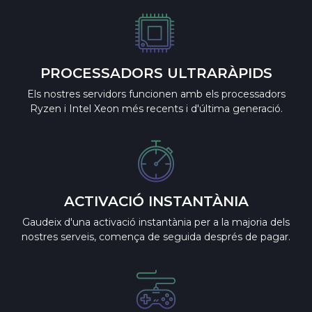
PROCESSADORS ULTRARÀPIDS
Els nostres servidors funcionen amb els processadors
Ryzen i Intel Xeon més recents i d'última generació.
ACTIVACIÓ INSTANTÀNIA
Gaudeix d'una activació instantània per a la majoria dels
nostres serveis, comença de seguida després de pagar.