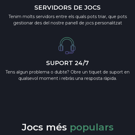
SERVIDORS DE JOCS
Tenim molts servidors entre els quals pots triar, que pots
gestionar des del nostre panell de jocs personalitzat
SUPORT 24/7
Tens algun problema o dubte? Obre un tiquet de suport en
qualsevol moment i rebràs una resposta ràpida.
Jocs més
populars