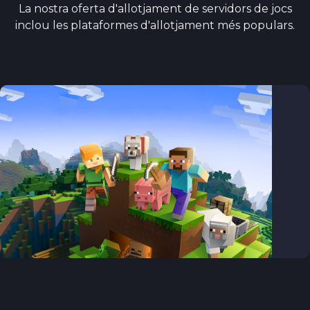
La nostra oferta d'allotjament de servidors de jocs
inclou les plataformes d'allotjament més populars.
MINECRAFT JAVA
SERVIDORS