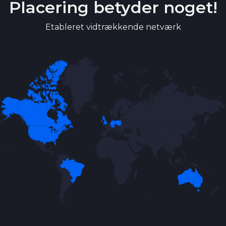
Placering betyder noget!
Etableret vidtrækkende netværk