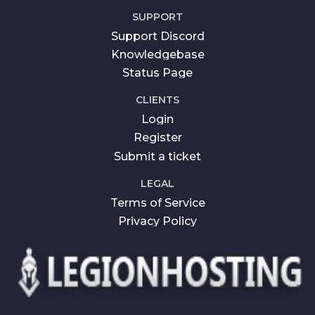
SUPPORT
Support Discord
Knowledgebase
Status Page
CLIENTS
Login
Register
Submit a ticket
LEGAL
Terms of Service
Privacy Policy