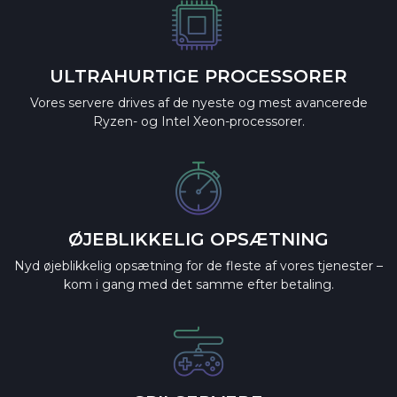
ULTRAHURTIGE PROCESSORER
Vores servere drives af de nyeste og mest avancerede
Ryzen- og Intel Xeon-processorer.
ØJEBLIKKELIG OPSÆTNING
Nyd øjeblikkelig opsætning for de fleste af vores tjenester –
kom i gang med det samme efter betaling.