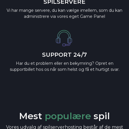
SPILSERVERE
Vi har mange servere, du kan vælge imellem, som du kan
administrere via vores eget Game Panel
SUPPORT 24/7
Har du et problem eller en bekymring? Opret en
supportbillet hos os når som helst og få et hurtigt svar.
Mest
populære
spil
Vores udvalg af spilserverhosting består af de mest