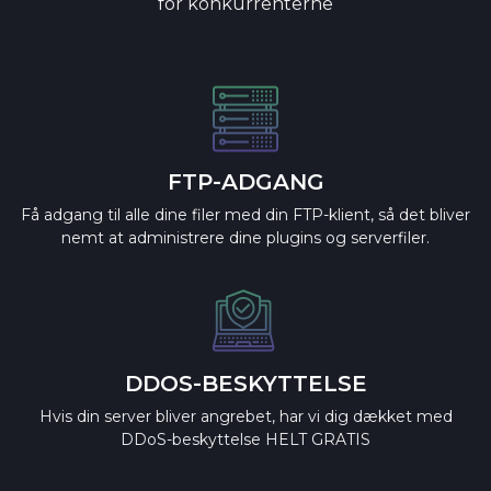
for konkurrenterne
FTP-ADGANG
Få adgang til alle dine filer med din FTP-klient, så det bliver
nemt at administrere dine plugins og serverfiler.
DDOS-BESKYTTELSE
Hvis din server bliver angrebet, har vi dig dækket med
DDoS-beskyttelse HELT GRATIS