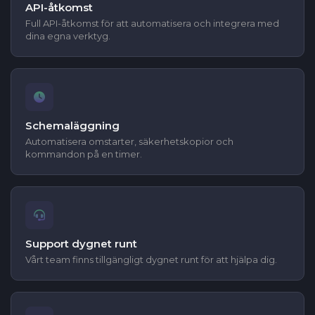
API-åtkomst
Full API-åtkomst för att automatisera och integrera med
dina egna verktyg.
Schemaläggning
Automatisera omstarter, säkerhetskopior och
kommandon på en timer.
Support dygnet runt
Vårt team finns tillgängligt dygnet runt för att hjälpa dig.