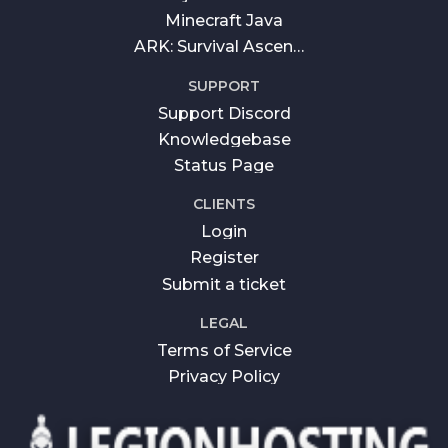
Minecraft Java
ARK: Survival Ascended
SUPPORT
Support Discord
Knowledgebase
Status Page
CLIENTS
Login
Register
Submit a ticket
LEGAL
Terms of Service
Privacy Policy