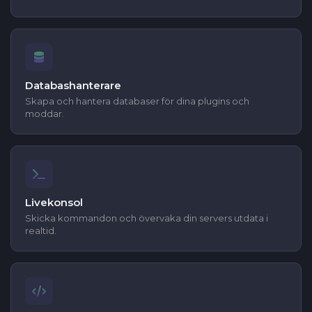
Databashanterare
Skapa och hantera databaser för dina plugins och
moddar.
Livekonsol
Skicka kommandon och övervaka din servers utdata i
realtid.