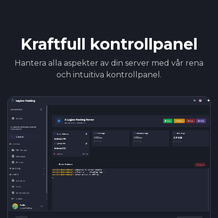
Kraftfull kontrollpanel
Hantera alla aspekter av din server med vår rena
och intuitiva kontrollpanel.