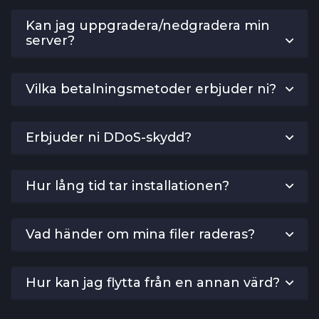
Kan jag uppgradera/nedgradera min
server?
Vilka betalningsmetoder erbjuder ni?
Erbjuder ni DDoS-skydd?
Hur lång tid tar installationen?
Vad händer om mina filer raderas?
Hur kan jag flytta från en annan värd?