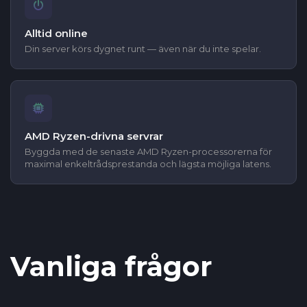
Alltid online
Din server körs dygnet runt — även när du inte spelar.
AMD Ryzen-drivna servrar
Byggda med de senaste AMD Ryzen-processorerna för
maximal enkeltrådsprestanda och lägsta möjliga latens.
Vanliga frågor