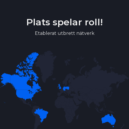
Plats spelar roll!
Etablerat utbrett nätverk