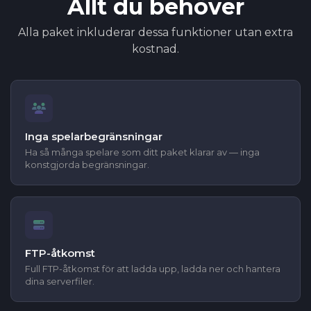
Allt du behöver
Alla paket inkluderar dessa funktioner utan extra
kostnad.
Inga spelarbegränsningar
Ha så många spelare som ditt paket klarar av — inga
konstgjorda begränsningar.
FTP-åtkomst
Full FTP-åtkomst för att ladda upp, ladda ner och hantera
dina serverfiler.