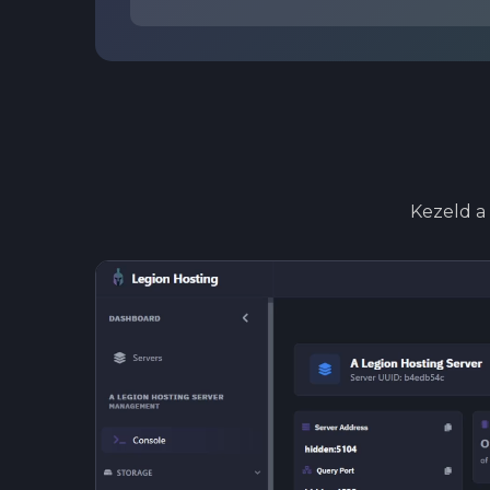
Kezeld a 