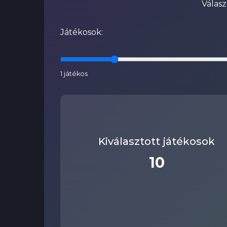
Válasz
Játékosok:
1 játékos
Kiválasztott játékosok
10