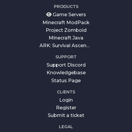
PRODUCTS
Game Servers
Minecraft ModPack
Project Zomboid
Minecraft Java
ARK: Survival Ascended
SUPPORT
Support Discord
Knowledgebase
Status Page
CLIENTS
Login
Register
Submit a ticket
LEGAL