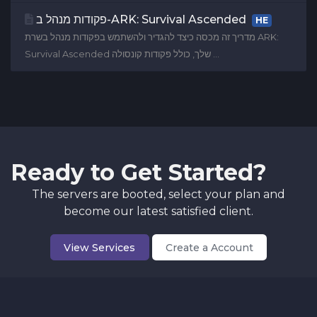
פקודות מנהל ב-ARK: Survival Ascended
HE
מדריך זה מכסה כיצד להגדיר ולהשתמש בפקודות מנהל בשרת ARK:
Survival Ascended שלך, כולל פקודות קונסולה ...
Ready to Get Started?
The servers are booted, select your plan and
become our latest satisfied client.
View Services
Create a Account