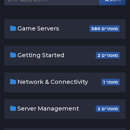
Game Servers
380 מאמרים
Getting Started
2 מאמרים
Network & Connectivity
1 מאמר
Server Management
2 מאמרים