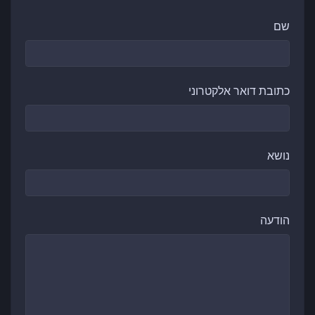
שם
כתובת דואר אלקטרוני
נושא
הודעה